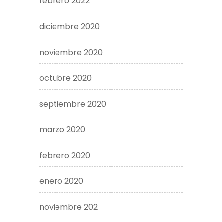
febrero 2022
diciembre 2020
noviembre 2020
octubre 2020
septiembre 2020
marzo 2020
febrero 2020
enero 2020
noviembre 202