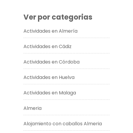
Ver por categorias
Actividades en Almería
Actividades en Cádiz
Actividades en Córdoba
Actividades en Huelva
Actividades en Malaga
Almeria
Alojamiento con caballos Almeria