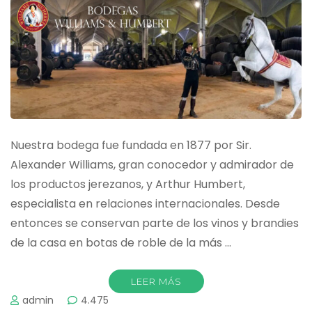
Nuestra bodega fue fundada en 1877 por Sir.
Alexander Williams, gran conocedor y admirador de
los productos jerezanos, y Arthur Humbert,
especialista en relaciones internacionales. Desde
entonces se conservan parte de los vinos y brandies
de la casa en botas de roble de la más …
LEER MÁS
admin
4.475