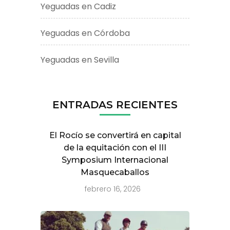
Yeguadas en Cadiz
Yeguadas en Córdoba
Yeguadas en Sevilla
ENTRADAS RECIENTES
El Rocío se convertirá en capital
de la equitación con el III
Symposium Internacional
Masquecaballos
febrero 16, 2026