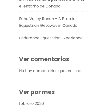
el entorno de Doñana
Echo Valley Ranch – A Premier
Equestrian Getaway in Canada​
Endurance Equestrian Experience
Ver comentarios
No hay comentarios que mostrar.
Ver por mes
febrero 2026