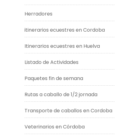
Herradores
itinerarios ecuestres en Cordoba
Itinerarios ecuestres en Huelva
Listado de Actividades
Paquetes fin de semana
Rutas a caballo de 1/2 jornada
Transporte de caballos en Cordoba
Veterinarios en Córdoba