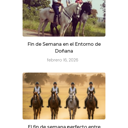
Fin de Semana en el Entorno de
Doñana
febrero 16, 2026
El fin de semana perfecto entre