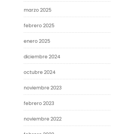
marzo 2025
febrero 2025
enero 2025
diciembre 2024
octubre 2024
noviembre 2023
febrero 2023
noviembre 2022