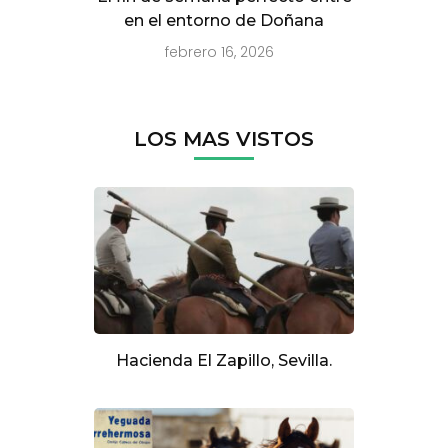
en el entorno de Doñana
febrero 16, 2026
LOS MAS VISTOS
Hacienda El Zapillo, Sevilla.