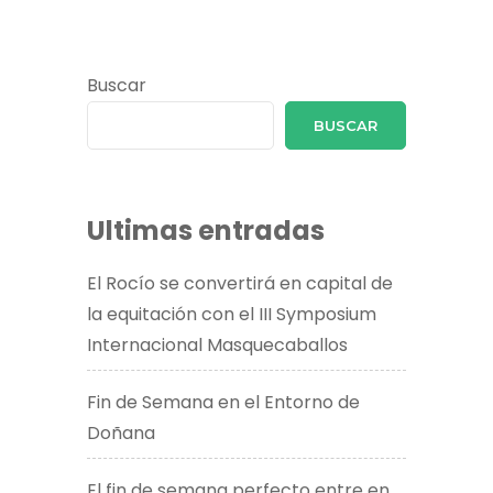
Buscar
BUSCAR
Ultimas entradas
El Rocío se convertirá en capital de
la equitación con el III Symposium
Internacional Masquecaballos
Fin de Semana en el Entorno de
Doñana
El fin de semana perfecto entre en