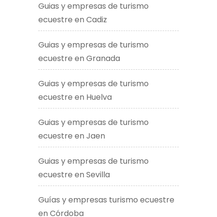
Guias y empresas de turismo
ecuestre en Cadiz
Guias y empresas de turismo
ecuestre en Granada
Guias y empresas de turismo
ecuestre en Huelva
Guias y empresas de turismo
ecuestre en Jaen
Guias y empresas de turismo
ecuestre en Sevilla
Guías y empresas turismo ecuestre
en Córdoba