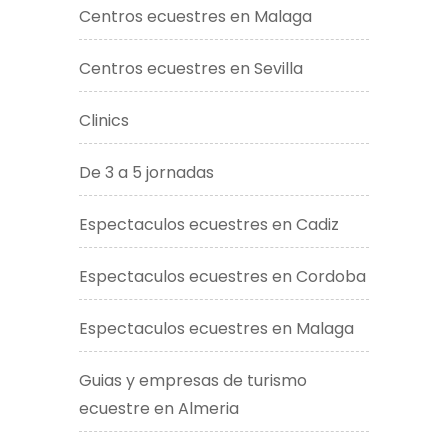
Centros ecuestres en Malaga
Centros ecuestres en Sevilla
Clinics
De 3 a 5 jornadas
Espectaculos ecuestres en Cadiz
Espectaculos ecuestres en Cordoba
Espectaculos ecuestres en Malaga
Guias y empresas de turismo
ecuestre en Almeria