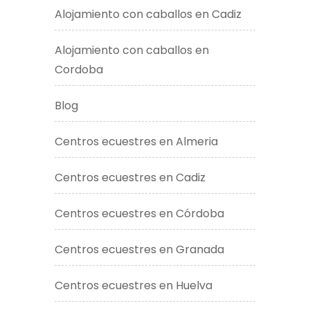
Alojamiento con caballos en Cadiz
Alojamiento con caballos en
Cordoba
Blog
Centros ecuestres en Almeria
Centros ecuestres en Cadiz
Centros ecuestres en Córdoba
Centros ecuestres en Granada
Centros ecuestres en Huelva