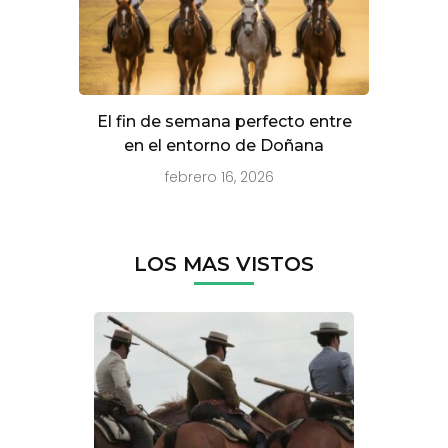
El fin de semana perfecto entre
en el entorno de Doñana
febrero 16, 2026
LOS MAS VISTOS