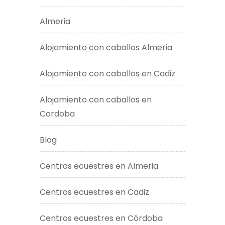
Almeria
Alojamiento con caballos Almeria
Alojamiento con caballos en Cadiz
Alojamiento con caballos en
Cordoba
Blog
Centros ecuestres en Almeria
Centros ecuestres en Cadiz
Centros ecuestres en Córdoba