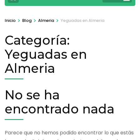
>
>
>
Inicio
Blog
Almeria
Yeguadas en Almeria
Categoría:
Yeguadas en
Almeria
No se ha
encontrado nada
Parece que no hemos podido encontrar lo que estás