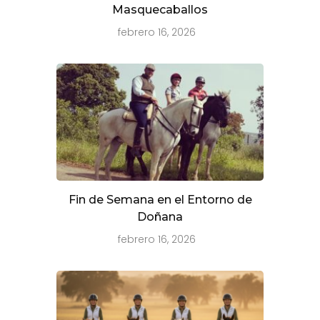
Masquecaballos
febrero 16, 2026
Fin de Semana en el Entorno de
Doñana
febrero 16, 2026