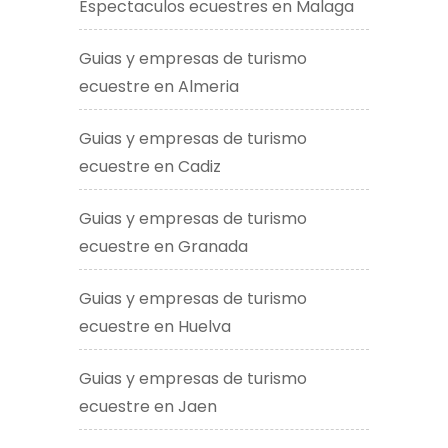
Espectaculos ecuestres en Malaga
Guias y empresas de turismo
ecuestre en Almeria
Guias y empresas de turismo
ecuestre en Cadiz
Guias y empresas de turismo
ecuestre en Granada
Guias y empresas de turismo
ecuestre en Huelva
Guias y empresas de turismo
ecuestre en Jaen