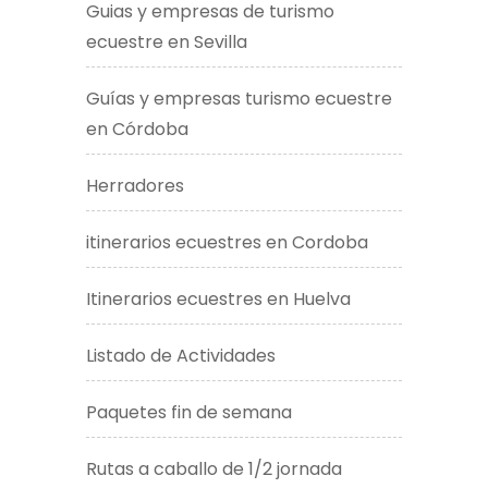
Guias y empresas de turismo
ecuestre en Sevilla
Guías y empresas turismo ecuestre
en Córdoba
Herradores
itinerarios ecuestres en Cordoba
Itinerarios ecuestres en Huelva
Listado de Actividades
Paquetes fin de semana
Rutas a caballo de 1/2 jornada