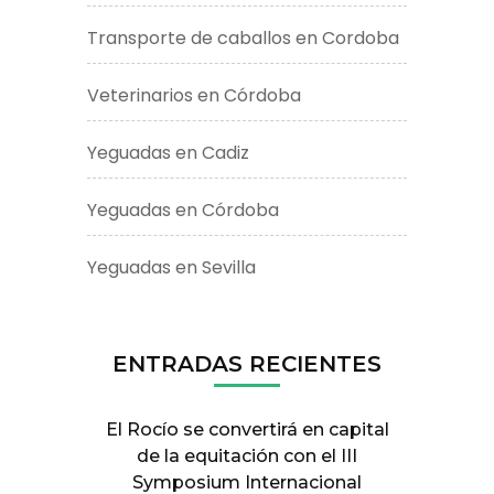
Transporte de caballos en Cordoba
Veterinarios en Córdoba
Yeguadas en Cadiz
Yeguadas en Córdoba
Yeguadas en Sevilla
ENTRADAS RECIENTES
El Rocío se convertirá en capital
de la equitación con el III
Symposium Internacional