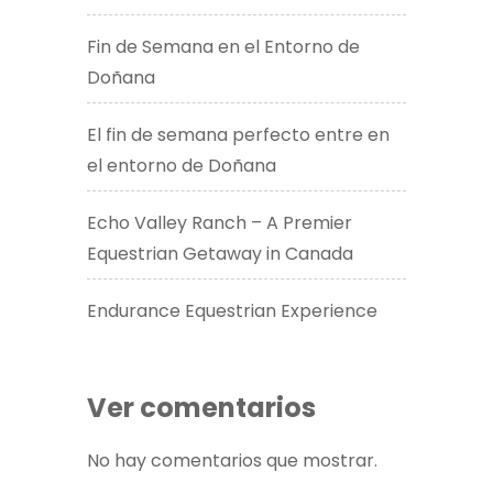
Fin de Semana en el Entorno de
Doñana
El fin de semana perfecto entre en
el entorno de Doñana
Echo Valley Ranch – A Premier
Equestrian Getaway in Canada​
Endurance Equestrian Experience
Ver comentarios
No hay comentarios que mostrar.