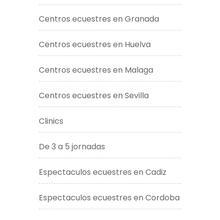
Centros ecuestres en Granada
Centros ecuestres en Huelva
Centros ecuestres en Malaga
Centros ecuestres en Sevilla
Clinics
De 3 a 5 jornadas
Espectaculos ecuestres en Cadiz
Espectaculos ecuestres en Cordoba