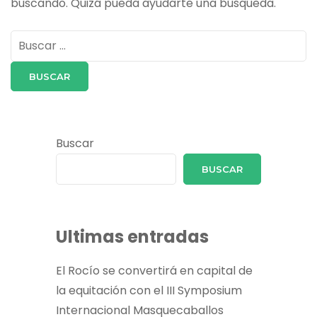
buscando. Quizá pueda ayudarte una búsqueda.
Buscar:
Buscar
BUSCAR
Ultimas entradas
El Rocío se convertirá en capital de
la equitación con el III Symposium
Internacional Masquecaballos