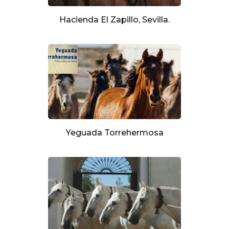
Hacienda El Zapillo, Sevilla.
Yeguada Torrehermosa