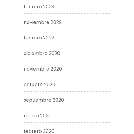
febrero 2023
noviembre 2022
febrero 2022
diciembre 2020
noviembre 2020
octubre 2020
septiembre 2020
marzo 2020
febrero 2020