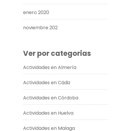
enero 2020
noviembre 202
Ver por categorias
Actividades en Almería
Actividades en Cádiz
Actividades en Córdoba
Actividades en Huelva
Actividades en Malaga