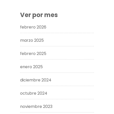
Ver por mes
febrero 2026
marzo 2025
febrero 2025
enero 2025
diciembre 2024
octubre 2024
noviembre 2023