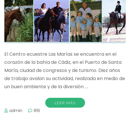
El Centro ecuestre Las Marías se encuentra en el
corazón de la bahía de Cádiz, en el Puerto de Santa
María, ciudad de congresos y de turismo. Diez años
de trabajo avalan su actividad, realizada en medio de
un buen ambiente y de la diversión. …
LEER MÁS
admin
816