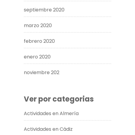
septiembre 2020
marzo 2020
febrero 2020
enero 2020
noviembre 202
Ver por categorias
Actividades en Almería
Actividades en Cádiz