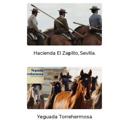
Hacienda El Zapillo, Sevilla.
Yeguada Torrehermosa