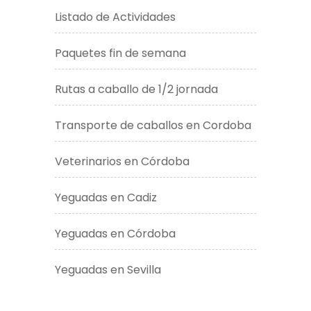
Listado de Actividades
Paquetes fin de semana
Rutas a caballo de 1/2 jornada
Transporte de caballos en Cordoba
Veterinarios en Córdoba
Yeguadas en Cadiz
Yeguadas en Córdoba
Yeguadas en Sevilla