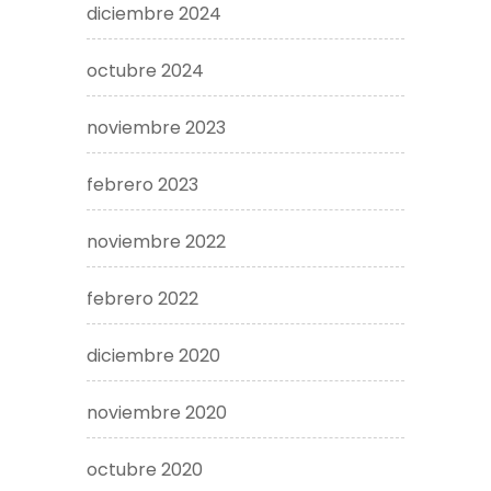
diciembre 2024
octubre 2024
noviembre 2023
febrero 2023
noviembre 2022
febrero 2022
diciembre 2020
noviembre 2020
octubre 2020