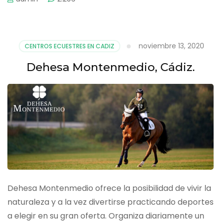
noviembre 13, 2020
CENTROS ECUESTRES EN CADIZ
Dehesa Montenmedio, Cádiz.
Dehesa Montenmedio ofrece la posibilidad de vivir la
naturaleza y a la vez divertirse practicando deportes
a elegir en su gran oferta. Organiza diariamente un