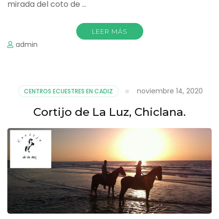
mirada del coto de …
LEER MÁS
admin
noviembre 14, 2020
CENTROS ECUESTRES EN CADIZ
Cortijo de La Luz, Chiclana.