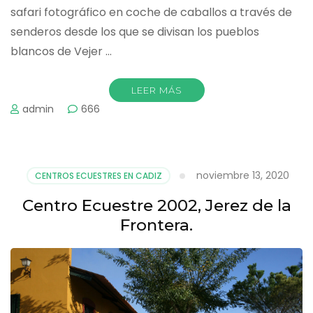
safari fotográfico en coche de caballos a través de
senderos desde los que se divisan los pueblos
blancos de Vejer …
LEER MÁS
admin
666
noviembre 13, 2020
CENTROS ECUESTRES EN CADIZ
Centro Ecuestre 2002, Jerez de la
Frontera.