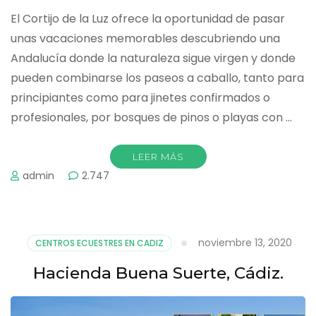
El Cortijo de la Luz ofrece la oportunidad de pasar
unas vacaciones memorables descubriendo una
Andalucía donde la naturaleza sigue virgen y donde
pueden combinarse los paseos a caballo, tanto para
principiantes como para jinetes confirmados o
profesionales, por bosques de pinos o playas con …
LEER MÁS
admin
2.747
noviembre 13, 2020
CENTROS ECUESTRES EN CADIZ
Hacienda Buena Suerte, Cádiz.