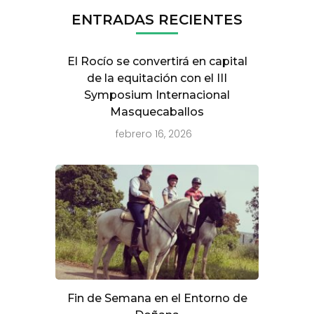
ENTRADAS RECIENTES
El Rocío se convertirá en capital
de la equitación con el III
Symposium Internacional
Masquecaballos
febrero 16, 2026
Fin de Semana en el Entorno de