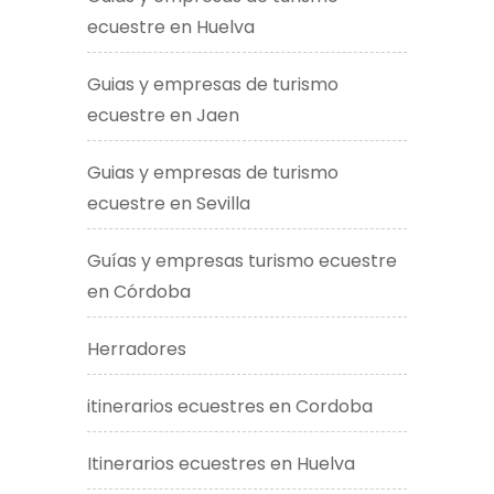
ecuestre en Huelva
Guias y empresas de turismo
ecuestre en Jaen
Guias y empresas de turismo
ecuestre en Sevilla
Guías y empresas turismo ecuestre
en Córdoba
Herradores
itinerarios ecuestres en Cordoba
Itinerarios ecuestres en Huelva