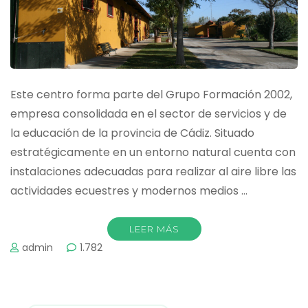
Este centro forma parte del Grupo Formación 2002,
empresa consolidada en el sector de servicios y de
la educación de la provincia de Cádiz. Situado
estratégicamente en un entorno natural cuenta con
instalaciones adecuadas para realizar al aire libre las
actividades ecuestres y modernos medios …
LEER MÁS
admin
1.782