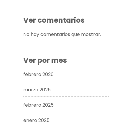
Ver comentarios
No hay comentarios que mostrar.
Ver por mes
febrero 2026
marzo 2025
febrero 2025
enero 2025