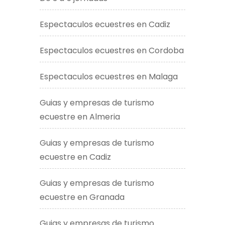
Espectaculos ecuestres en Cadiz
Espectaculos ecuestres en Cordoba
Espectaculos ecuestres en Malaga
Guias y empresas de turismo
ecuestre en Almeria
Guias y empresas de turismo
ecuestre en Cadiz
Guias y empresas de turismo
ecuestre en Granada
Guias y empresas de turismo