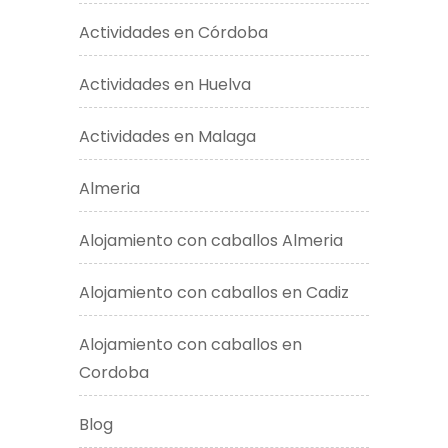
Actividades en Córdoba
Actividades en Huelva
Actividades en Malaga
Almeria
Alojamiento con caballos Almeria
Alojamiento con caballos en Cadiz
Alojamiento con caballos en
Cordoba
Blog