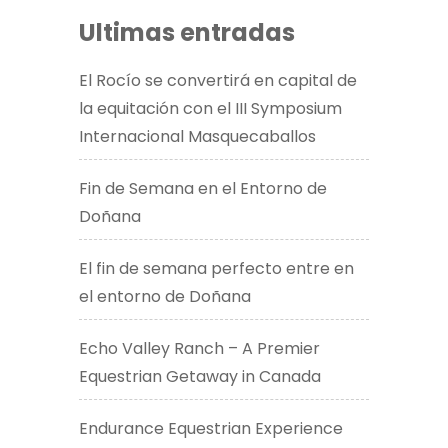
Ultimas entradas
El Rocío se convertirá en capital de
la equitación con el III Symposium
Internacional Masquecaballos
Fin de Semana en el Entorno de
Doñana
El fin de semana perfecto entre en
el entorno de Doñana
Echo Valley Ranch – A Premier
Equestrian Getaway in Canada​
Endurance Equestrian Experience