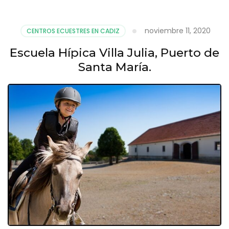
noviembre 11, 2020
CENTROS ECUESTRES EN CADIZ
Escuela Hípica Villa Julia, Puerto de
Santa María.