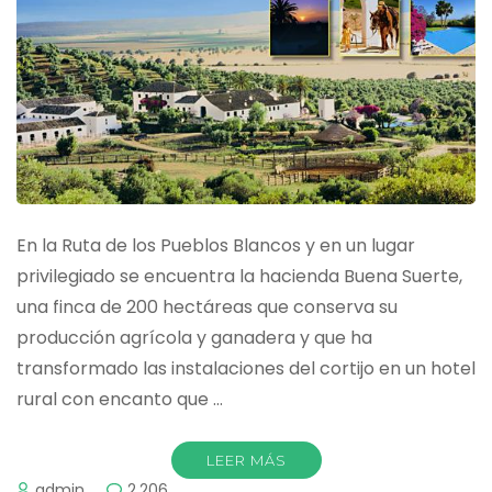
En la Ruta de los Pueblos Blancos y en un lugar
privilegiado se encuentra la hacienda Buena Suerte,
una finca de 200 hectáreas que conserva su
producción agrícola y ganadera y que ha
transformado las instalaciones del cortijo en un hotel
rural con encanto que …
LEER MÁS
admin
2.206