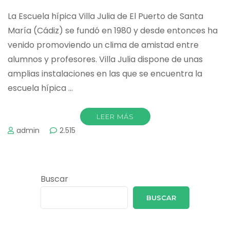
La Escuela hípica Villa Julia de El Puerto de Santa
María (Cádiz) se fundó en 1980 y desde entonces ha
venido promoviendo un clima de amistad entre
alumnos y profesores. Villa Julia dispone de unas
amplias instalaciones en las que se encuentra la
escuela hípica …
LEER MÁS
admin
2.515
Buscar
BUSCAR