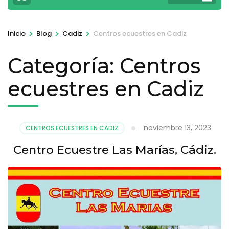
>
>
>
Inicio
Blog
Cadiz
Centros ecuestres en Cadiz
Categoría:
Centros
ecuestres en Cadiz
noviembre 13, 2023
CENTROS ECUESTRES EN CADIZ
Centro Ecuestre Las Marías, Cádiz.