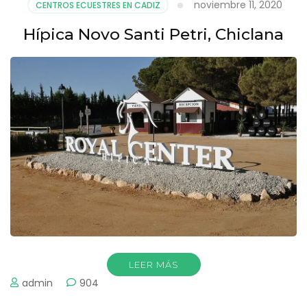
noviembre 11, 2020
CENTROS ECUESTRES EN CADIZ
Hípica Novo Santi Petri, Chiclana
LEER MÁS
admin
904