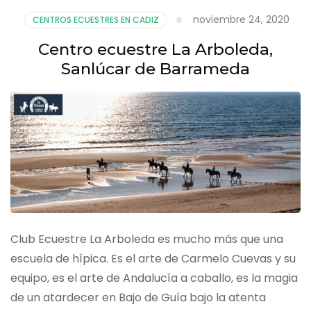
noviembre 24, 2020
CENTROS ECUESTRES EN CADIZ
Centro ecuestre La Arboleda,
Sanlúcar de Barrameda
Club Ecuestre La Arboleda es mucho más que una
escuela de hípica. Es el arte de Carmelo Cuevas y su
equipo, es el arte de Andalucía a caballo, es la magia
de un atardecer en Bajo de Guía bajo la atenta