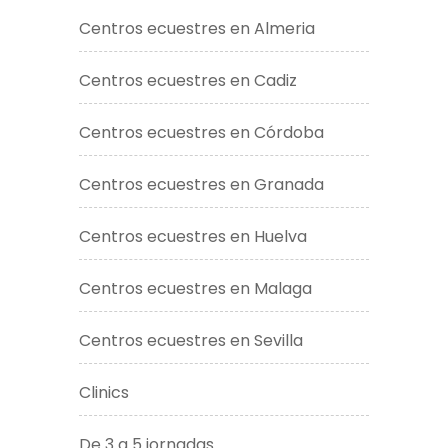
Centros ecuestres en Almeria
Centros ecuestres en Cadiz
Centros ecuestres en Córdoba
Centros ecuestres en Granada
Centros ecuestres en Huelva
Centros ecuestres en Malaga
Centros ecuestres en Sevilla
Clinics
De 3 a 5 jornadas