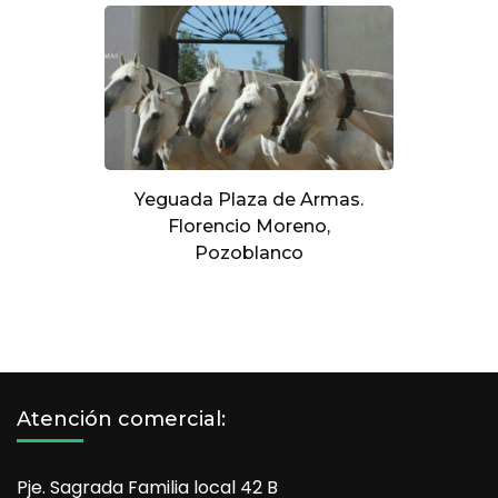
Yeguada Plaza de Armas.
Florencio Moreno,
Pozoblanco
Atención comercial:
Pje. Sagrada Familia local 42 B