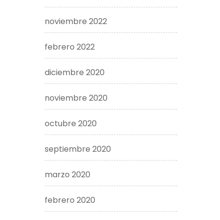
noviembre 2022
febrero 2022
diciembre 2020
noviembre 2020
octubre 2020
septiembre 2020
marzo 2020
febrero 2020