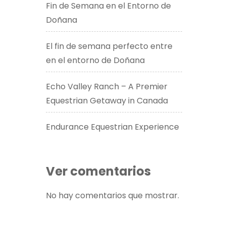
Fin de Semana en el Entorno de
Doñana
El fin de semana perfecto entre
en el entorno de Doñana
Echo Valley Ranch – A Premier
Equestrian Getaway in Canada​
Endurance Equestrian Experience
Ver comentarios
No hay comentarios que mostrar.