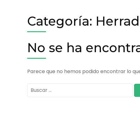
Categoría:
Herrad
No se ha encontr
Parece que no hemos podido encontrar lo qu
Buscar: