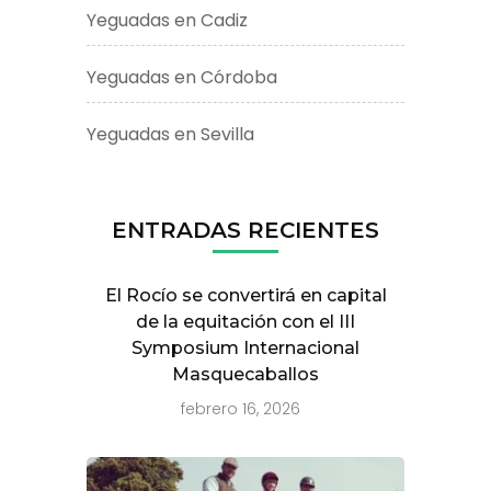
Yeguadas en Cadiz
Yeguadas en Córdoba
Yeguadas en Sevilla
ENTRADAS RECIENTES
El Rocío se convertirá en capital
de la equitación con el III
Symposium Internacional
Masquecaballos
febrero 16, 2026