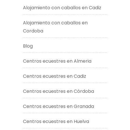
Alojamiento con caballos en Cadiz
Alojamiento con caballos en
Cordoba
Blog
Centros ecuestres en Almeria
Centros ecuestres en Cadiz
Centros ecuestres en Córdoba
Centros ecuestres en Granada
Centros ecuestres en Huelva