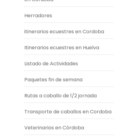
Herradores
itinerarios ecuestres en Cordoba
Itinerarios ecuestres en Huelva
Listado de Actividades
Paquetes fin de semana
Rutas a caballo de 1/2 jornada
Transporte de caballos en Cordoba
Veterinarios en Córdoba