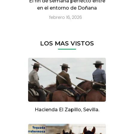
El fin de semana perfecto entre
en el entorno de Doñana
febrero 16, 2026
LOS MAS VISTOS
Hacienda El Zapillo, Sevilla.