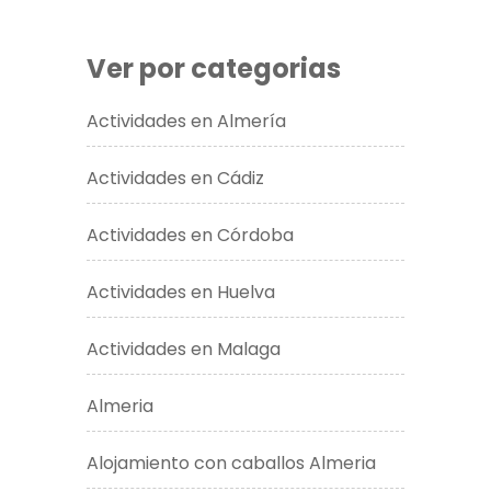
Ver por categorias
Actividades en Almería
Actividades en Cádiz
Actividades en Córdoba
Actividades en Huelva
Actividades en Malaga
Almeria
Alojamiento con caballos Almeria