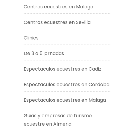
Centros ecuestres en Malaga
Centros ecuestres en Sevilla
Clinics
De 3 a 5 jornadas
Espectaculos ecuestres en Cadiz
Espectaculos ecuestres en Cordoba
Espectaculos ecuestres en Malaga
Guias y empresas de turismo
ecuestre en Almeria