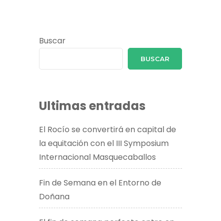
entradas
Buscar
BUSCAR
Ultimas entradas
El Rocío se convertirá en capital de
la equitación con el III Symposium
Internacional Masquecaballos
Fin de Semana en el Entorno de
Doñana