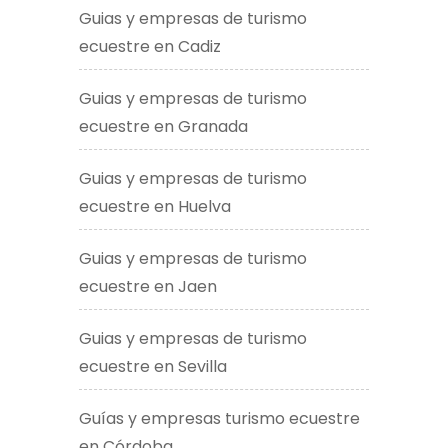
Guias y empresas de turismo
ecuestre en Cadiz
Guias y empresas de turismo
ecuestre en Granada
Guias y empresas de turismo
ecuestre en Huelva
Guias y empresas de turismo
ecuestre en Jaen
Guias y empresas de turismo
ecuestre en Sevilla
Guías y empresas turismo ecuestre
en Córdoba