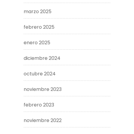
marzo 2025
febrero 2025
enero 2025
diciembre 2024
octubre 2024
noviembre 2023
febrero 2023
noviembre 2022