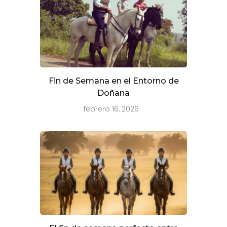
Fin de Semana en el Entorno de
Doñana
febrero 16, 2026