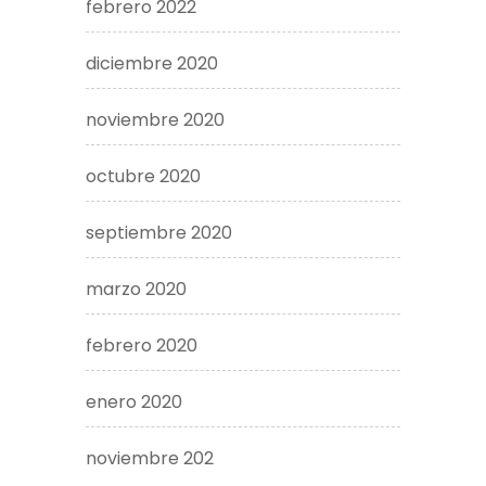
febrero 2022
diciembre 2020
noviembre 2020
octubre 2020
septiembre 2020
marzo 2020
febrero 2020
enero 2020
noviembre 202