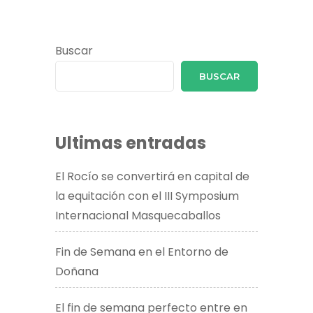
Buscar
BUSCAR
Ultimas entradas
El Rocío se convertirá en capital de
la equitación con el III Symposium
Internacional Masquecaballos
Fin de Semana en el Entorno de
Doñana
El fin de semana perfecto entre en