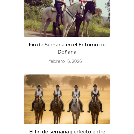
Fin de Semana en el Entorno de
Doñana
febrero 16, 2026
El fin de semana perfecto entre