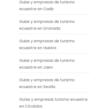
Guias y empresas de turismo
ecuestre en Cadiz
Guias y empresas de turismo
ecuestre en Granada
Guias y empresas de turismo
ecuestre en Huelva
Guias y empresas de turismo
ecuestre en Jaen
Guias y empresas de turismo
ecuestre en Sevilla
Guías y empresas turismo ecuestre
en Córdoba