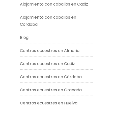
Alojamiento con caballos en Cadiz
Alojamiento con caballos en
Cordoba
Blog
Centros ecuestres en Almeria
Centros ecuestres en Cadiz
Centros ecuestres en Córdoba
Centros ecuestres en Granada
Centros ecuestres en Huelva