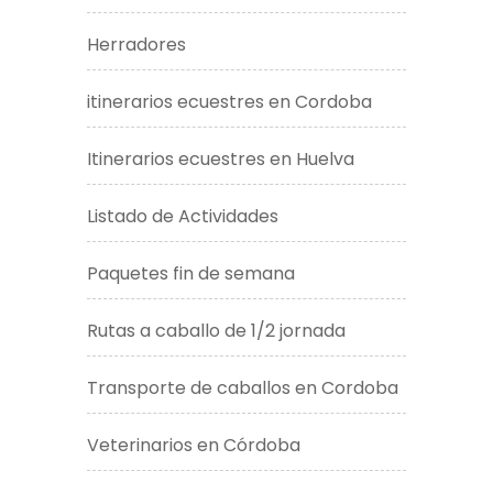
Herradores
itinerarios ecuestres en Cordoba
Itinerarios ecuestres en Huelva
Listado de Actividades
Paquetes fin de semana
Rutas a caballo de 1/2 jornada
Transporte de caballos en Cordoba
Veterinarios en Córdoba