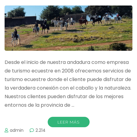
Desde el inicio de nuestra andadura como empresa
de turismo ecuestre en 2008 ofrecemos servicios de
turismo ecuestre donde el cliente puede disfrutar de
la verdadera conexión con el caballo y la naturaleza.
Nuestros clientes pueden disfrutar de los mejores
entornos de la provincia de …
LEER MÁS
admin
2.214