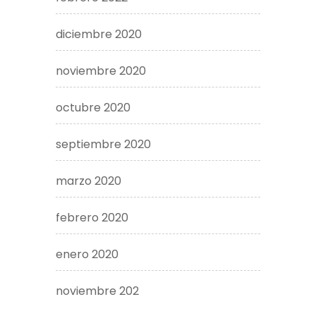
diciembre 2020
noviembre 2020
octubre 2020
septiembre 2020
marzo 2020
febrero 2020
enero 2020
noviembre 202