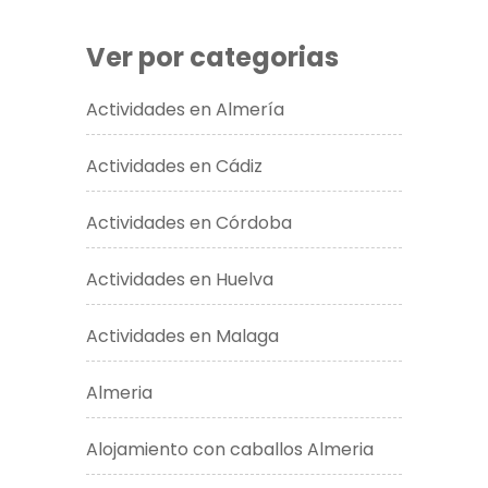
Ver por categorias
Actividades en Almería
Actividades en Cádiz
Actividades en Córdoba
Actividades en Huelva
Actividades en Malaga
Almeria
Alojamiento con caballos Almeria