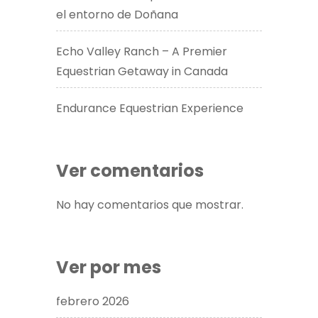
el entorno de Doñana
Echo Valley Ranch – A Premier
Equestrian Getaway in Canada​
Endurance Equestrian Experience
Ver comentarios
No hay comentarios que mostrar.
Ver por mes
febrero 2026