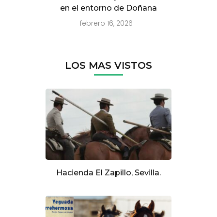
en el entorno de Doñana
febrero 16, 2026
LOS MAS VISTOS
Hacienda El Zapillo, Sevilla.