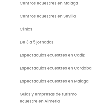
Centros ecuestres en Malaga
Centros ecuestres en Sevilla
Clinics
De 3 a 5 jornadas
Espectaculos ecuestres en Cadiz
Espectaculos ecuestres en Cordoba
Espectaculos ecuestres en Malaga
Guias y empresas de turismo
ecuestre en Almeria