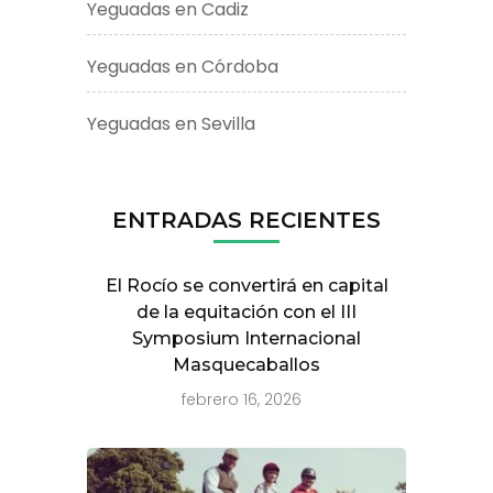
Yeguadas en Cadiz
Yeguadas en Córdoba
Yeguadas en Sevilla
ENTRADAS RECIENTES
El Rocío se convertirá en capital
de la equitación con el III
Symposium Internacional
Masquecaballos
febrero 16, 2026