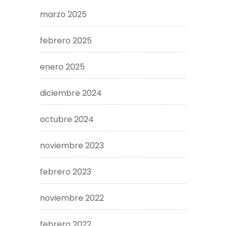
marzo 2025
febrero 2025
enero 2025
diciembre 2024
octubre 2024
noviembre 2023
febrero 2023
noviembre 2022
febrero 2022