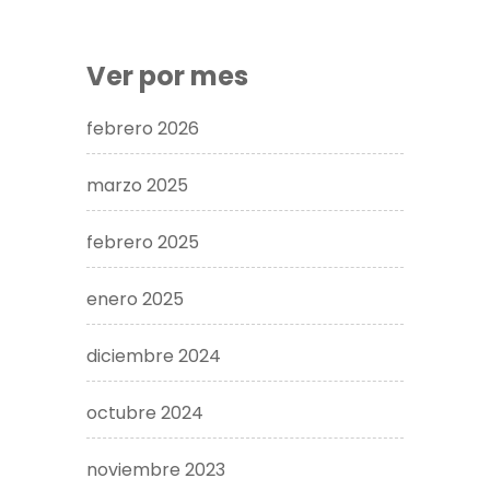
Ver por mes
febrero 2026
marzo 2025
febrero 2025
enero 2025
diciembre 2024
octubre 2024
noviembre 2023