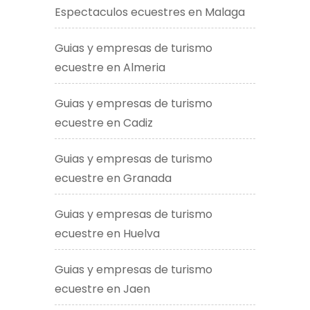
Espectaculos ecuestres en Malaga
Guias y empresas de turismo
ecuestre en Almeria
Guias y empresas de turismo
ecuestre en Cadiz
Guias y empresas de turismo
ecuestre en Granada
Guias y empresas de turismo
ecuestre en Huelva
Guias y empresas de turismo
ecuestre en Jaen