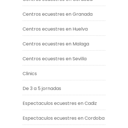
Centros ecuestres en Granada
Centros ecuestres en Huelva
Centros ecuestres en Malaga
Centros ecuestres en Sevilla
Clinics
De 3 a 5 jornadas
Espectaculos ecuestres en Cadiz
Espectaculos ecuestres en Cordoba