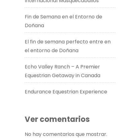
Internacional Masquecaballos
Fin de Semana en el Entorno de
Doñana
El fin de semana perfecto entre en
el entorno de Doñana
Echo Valley Ranch – A Premier
Equestrian Getaway in Canada​
Endurance Equestrian Experience
Ver comentarios
No hay comentarios que mostrar.