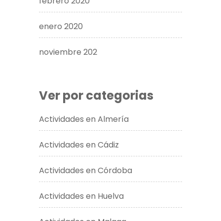
febrero 2020
enero 2020
noviembre 202
Ver por categorias
Actividades en Almería
Actividades en Cádiz
Actividades en Córdoba
Actividades en Huelva