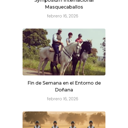
Symposium Internacional
Masquecaballos
febrero 16, 2026
Fin de Semana en el Entorno de
Doñana
febrero 16, 2026