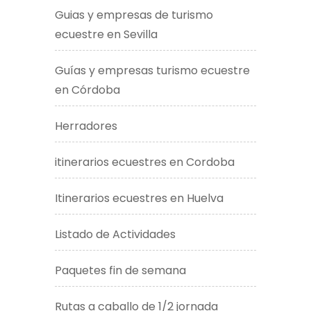
Guias y empresas de turismo
ecuestre en Sevilla
Guías y empresas turismo ecuestre
en Córdoba
Herradores
itinerarios ecuestres en Cordoba
Itinerarios ecuestres en Huelva
Listado de Actividades
Paquetes fin de semana
Rutas a caballo de 1/2 jornada