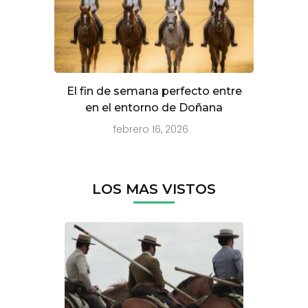
El fin de semana perfecto entre
en el entorno de Doñana
febrero 16, 2026
LOS MAS VISTOS