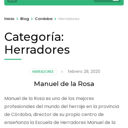
>
>
>
Inicio
Blog
Cordoba
Herradores
Categoría:
Herradores
febrero 28, 2020
HERRADORES
Manuel de la Rosa
Manuel de la Rosa es uno de los mejores
profesionales del mundo del herraje en la provincia
de Córdoba, director de su propio centro de
enseñanza la Escuela de Herradores Manuel de la