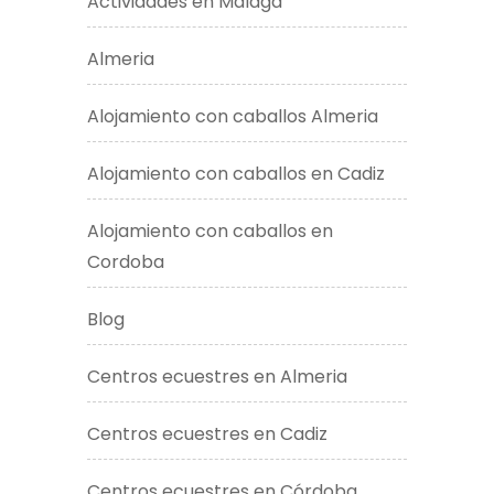
Actividades en Malaga
Almeria
Alojamiento con caballos Almeria
Alojamiento con caballos en Cadiz
Alojamiento con caballos en
Cordoba
Blog
Centros ecuestres en Almeria
Centros ecuestres en Cadiz
Centros ecuestres en Córdoba