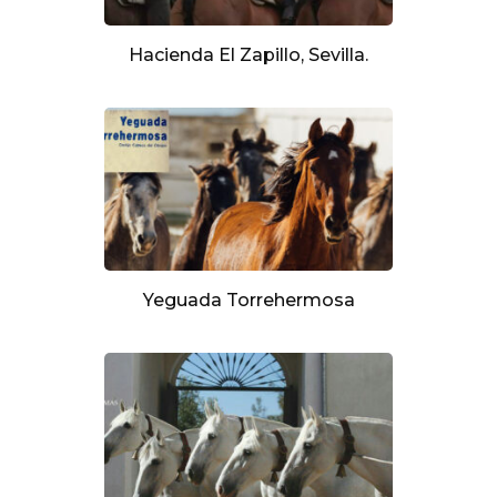
Hacienda El Zapillo, Sevilla.
Yeguada Torrehermosa