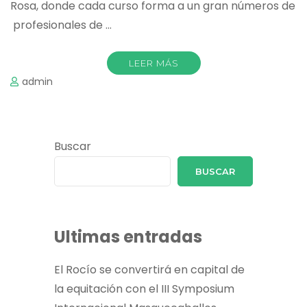
Rosa, donde cada curso forma a un gran números de
profesionales de …
LEER MÁS
admin
Buscar
BUSCAR
Ultimas entradas
El Rocío se convertirá en capital de
la equitación con el III Symposium