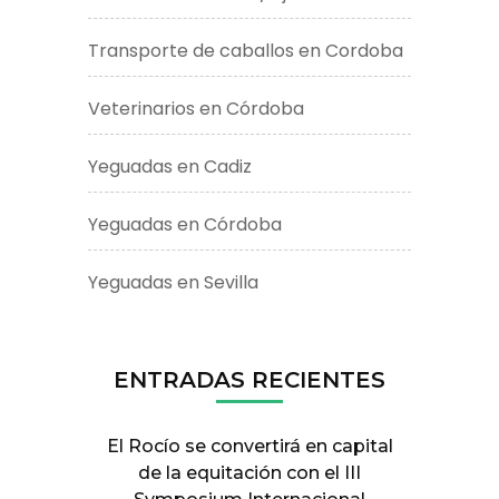
Transporte de caballos en Cordoba
Veterinarios en Córdoba
Yeguadas en Cadiz
Yeguadas en Córdoba
Yeguadas en Sevilla
ENTRADAS RECIENTES
El Rocío se convertirá en capital
de la equitación con el III