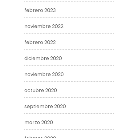
febrero 2023
noviembre 2022
febrero 2022
diciembre 2020
noviembre 2020
octubre 2020
septiembre 2020
marzo 2020