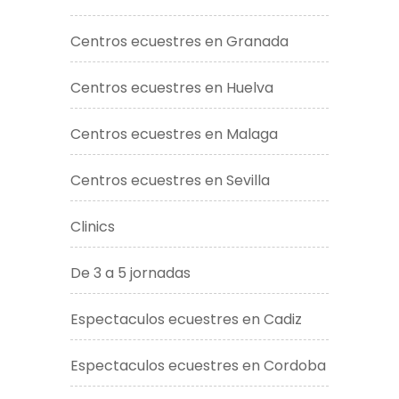
Centros ecuestres en Granada
Centros ecuestres en Huelva
Centros ecuestres en Malaga
Centros ecuestres en Sevilla
Clinics
De 3 a 5 jornadas
Espectaculos ecuestres en Cadiz
Espectaculos ecuestres en Cordoba