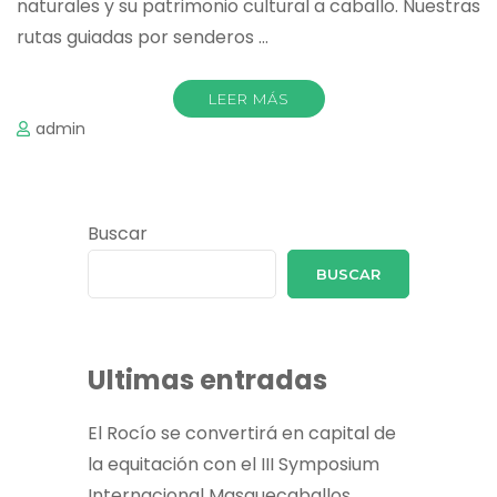
naturales y su patrimonio cultural a caballo. Nuestras
rutas guiadas por senderos …
LEER MÁS
admin
Buscar
BUSCAR
Ultimas entradas
El Rocío se convertirá en capital de
la equitación con el III Symposium
Internacional Masquecaballos