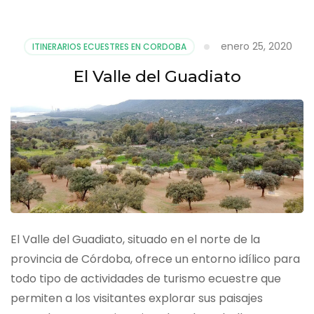
enero 25, 2020
ITINERARIOS ECUESTRES EN CORDOBA
El Valle del Guadiato
El Valle del Guadiato, situado en el norte de la
provincia de Córdoba, ofrece un entorno idílico para
todo tipo de actividades de turismo ecuestre que
permiten a los visitantes explorar sus paisajes