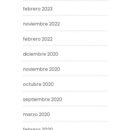
febrero 2023
noviembre 2022
febrero 2022
diciembre 2020
noviembre 2020
octubre 2020
septiembre 2020
marzo 2020
febrero 2020