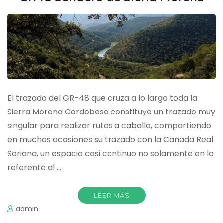
El trazado del GR-48 que cruza a lo largo toda la
Sierra Morena Cordobesa constituye un trazado muy
singular para realizar rutas a caballo, compartiendo
en muchas ocasiones su trazado con la Cañada Real
Soriana, un espacio casi continuo no solamente en lo
referente al …
LEER MÁS
admin