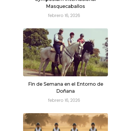
Masquecaballos
febrero 16, 2026
Fin de Semana en el Entorno de
Doñana
febrero 16, 2026