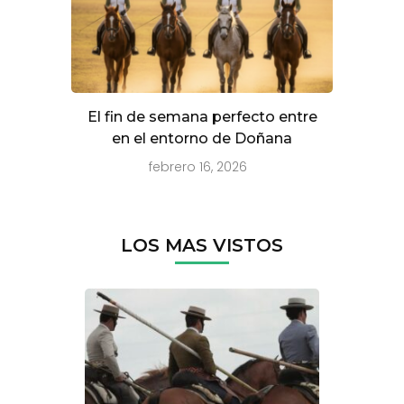
El fin de semana perfecto entre
en el entorno de Doñana
febrero 16, 2026
LOS MAS VISTOS