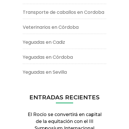
Transporte de caballos en Cordoba
Veterinarios en Córdoba
Yeguadas en Cadiz
Yeguadas en Córdoba
Yeguadas en Sevilla
ENTRADAS RECIENTES
El Rocío se convertirá en capital
de la equitación con el III
Symposium Internacional