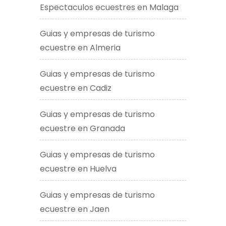
Espectaculos ecuestres en Malaga
Guias y empresas de turismo
ecuestre en Almeria
Guias y empresas de turismo
ecuestre en Cadiz
Guias y empresas de turismo
ecuestre en Granada
Guias y empresas de turismo
ecuestre en Huelva
Guias y empresas de turismo
ecuestre en Jaen