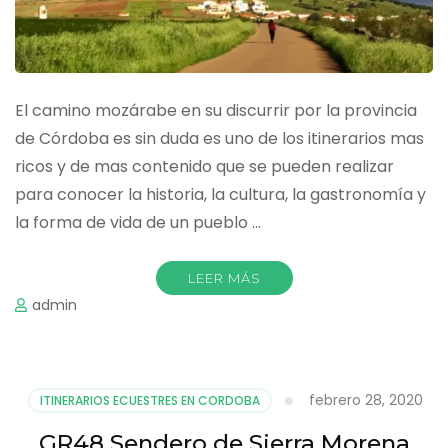
El camino mozárabe en su discurrir por la provincia
de Córdoba es sin duda es uno de los itinerarios mas
ricos y de mas contenido que se pueden realizar
para conocer la historia, la cultura, la gastronomía y
la forma de vida de un pueblo …
LEER MÁS
admin
febrero 28, 2020
ITINERARIOS ECUESTRES EN CORDOBA
GR48 Sendero de Sierra Morena