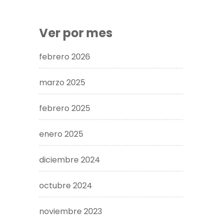
Ver por mes
febrero 2026
marzo 2025
febrero 2025
enero 2025
diciembre 2024
octubre 2024
noviembre 2023