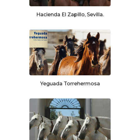
Hacienda El Zapillo, Sevilla.
Yeguada Torrehermosa