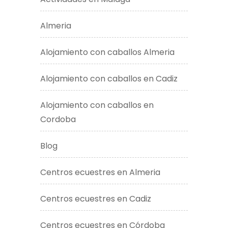
Almeria
Alojamiento con caballos Almeria
Alojamiento con caballos en Cadiz
Alojamiento con caballos en
Cordoba
Blog
Centros ecuestres en Almeria
Centros ecuestres en Cadiz
Centros ecuestres en Córdoba