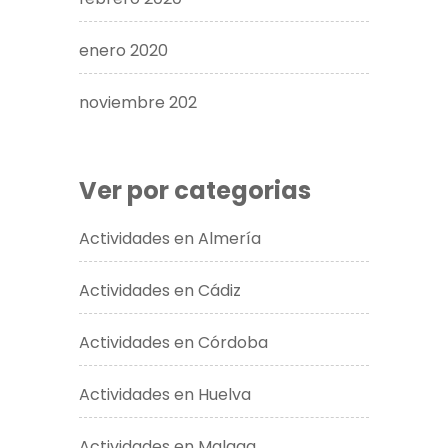
enero 2020
noviembre 202
Ver por categorias
Actividades en Almería
Actividades en Cádiz
Actividades en Córdoba
Actividades en Huelva
Actividades en Malaga