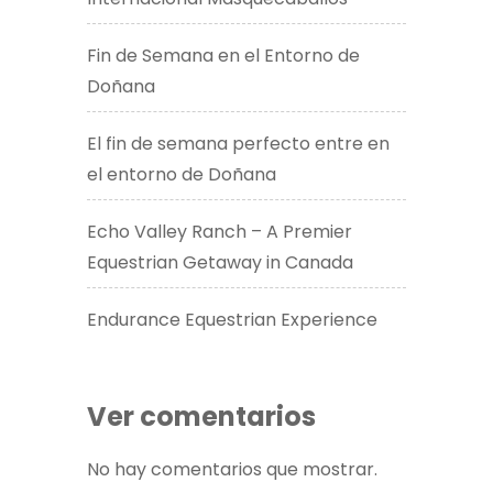
Fin de Semana en el Entorno de
Doñana
El fin de semana perfecto entre en
el entorno de Doñana
Echo Valley Ranch – A Premier
Equestrian Getaway in Canada​
Endurance Equestrian Experience
Ver comentarios
No hay comentarios que mostrar.