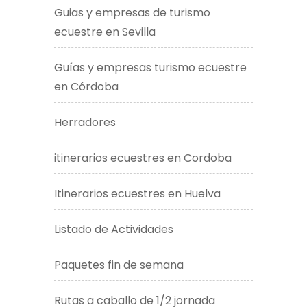
Guias y empresas de turismo
ecuestre en Sevilla
Guías y empresas turismo ecuestre
en Córdoba
Herradores
itinerarios ecuestres en Cordoba
Itinerarios ecuestres en Huelva
Listado de Actividades
Paquetes fin de semana
Rutas a caballo de 1/2 jornada