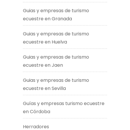
Guias y empresas de turismo
ecuestre en Granada
Guias y empresas de turismo
ecuestre en Huelva
Guias y empresas de turismo
ecuestre en Jaen
Guias y empresas de turismo
ecuestre en Sevilla
Guías y empresas turismo ecuestre
en Córdoba
Herradores