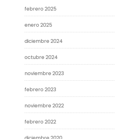
febrero 2025
enero 2025
diciembre 2024
octubre 2024
noviembre 2023
febrero 2023
noviembre 2022
febrero 2022
diciembre 2020