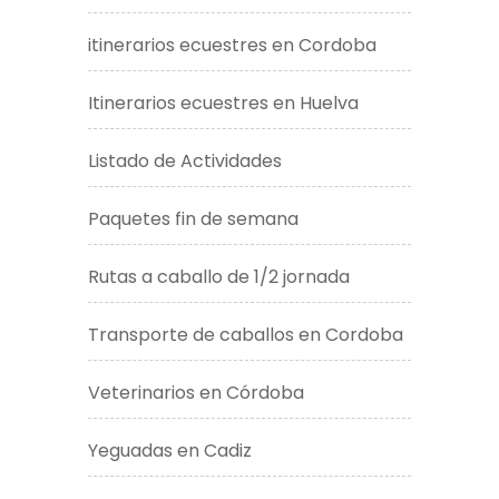
itinerarios ecuestres en Cordoba
Itinerarios ecuestres en Huelva
Listado de Actividades
Paquetes fin de semana
Rutas a caballo de 1/2 jornada
Transporte de caballos en Cordoba
Veterinarios en Córdoba
Yeguadas en Cadiz