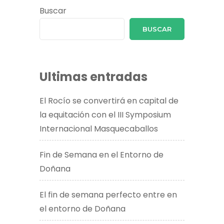
Buscar
BUSCAR
Ultimas entradas
El Rocío se convertirá en capital de
la equitación con el III Symposium
Internacional Masquecaballos
Fin de Semana en el Entorno de
Doñana
El fin de semana perfecto entre en
el entorno de Doñana