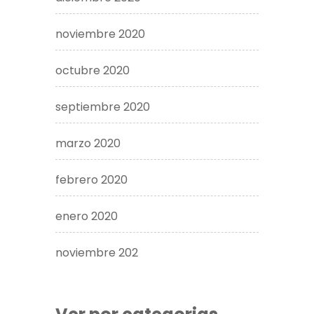
noviembre 2020
octubre 2020
septiembre 2020
marzo 2020
febrero 2020
enero 2020
noviembre 202