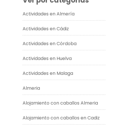
Ver por categorias
Actividades en Almería
Actividades en Cádiz
Actividades en Córdoba
Actividades en Huelva
Actividades en Malaga
Almeria
Alojamiento con caballos Almeria
Alojamiento con caballos en Cadiz