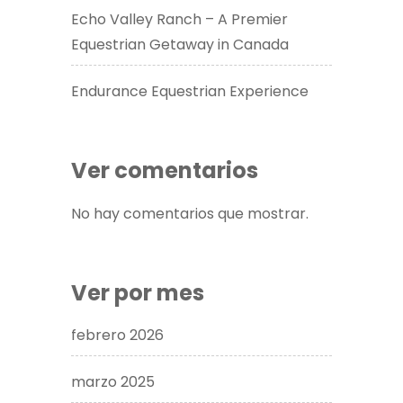
Echo Valley Ranch – A Premier
Equestrian Getaway in Canada​
Endurance Equestrian Experience
Ver comentarios
No hay comentarios que mostrar.
Ver por mes
febrero 2026
marzo 2025