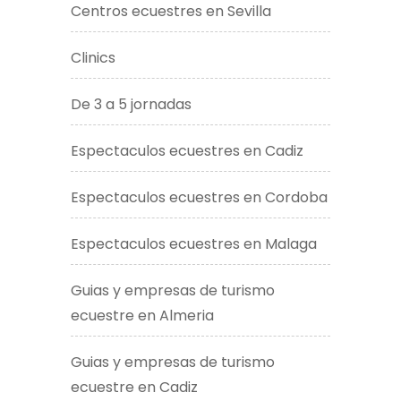
Centros ecuestres en Sevilla
Clinics
De 3 a 5 jornadas
Espectaculos ecuestres en Cadiz
Espectaculos ecuestres en Cordoba
Espectaculos ecuestres en Malaga
Guias y empresas de turismo
ecuestre en Almeria
Guias y empresas de turismo
ecuestre en Cadiz