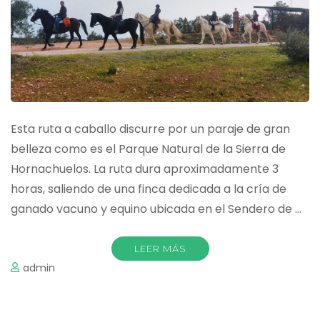
Esta ruta a caballo discurre por un paraje de gran
belleza como es el Parque Natural de la Sierra de
Hornachuelos. La ruta dura aproximadamente 3
horas, saliendo de una finca dedicada a la cría de
ganado vacuno y equino ubicada en el Sendero de …
LEER MÁS
admin