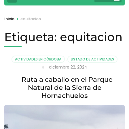
>
Inicio
equitacion
Etiqueta:
equitacion
ACTIVIDADES EN CÓRDOBA
,
LISTADO DE ACTIVIDADES
diciembre 22, 2024
– Ruta a caballo en el Parque
Natural de la Sierra de
Hornachuelos