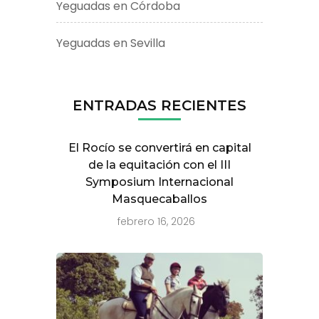
Yeguadas en Córdoba
Yeguadas en Sevilla
ENTRADAS RECIENTES
El Rocío se convertirá en capital
de la equitación con el III
Symposium Internacional
Masquecaballos
febrero 16, 2026