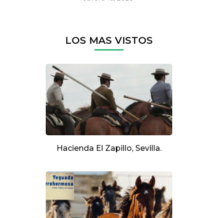
LOS MAS VISTOS
Hacienda El Zapillo, Sevilla.