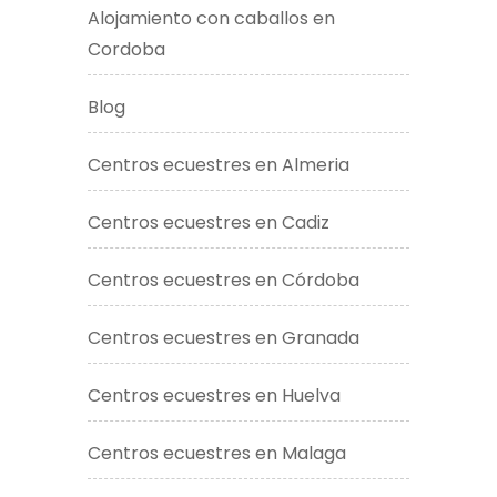
Alojamiento con caballos en
Cordoba
Blog
Centros ecuestres en Almeria
Centros ecuestres en Cadiz
Centros ecuestres en Córdoba
Centros ecuestres en Granada
Centros ecuestres en Huelva
Centros ecuestres en Malaga