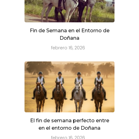
Fin de Semana en el Entorno de
Doñana
febrero 16, 2026
El fin de semana perfecto entre
en el entorno de Doñana
febrero 16, 2026