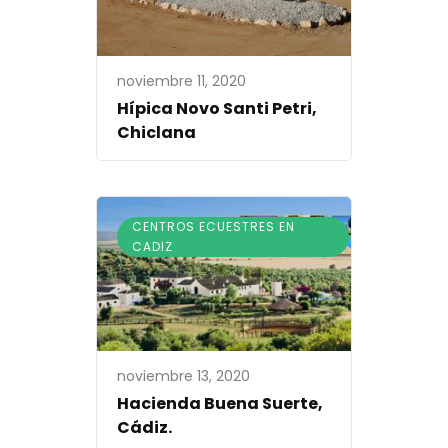
noviembre 11, 2020
Hípica Novo Santi Petri,
Chiclana
CENTROS ECUESTRES EN
CADIZ
noviembre 13, 2020
Hacienda Buena Suerte,
Cádiz.