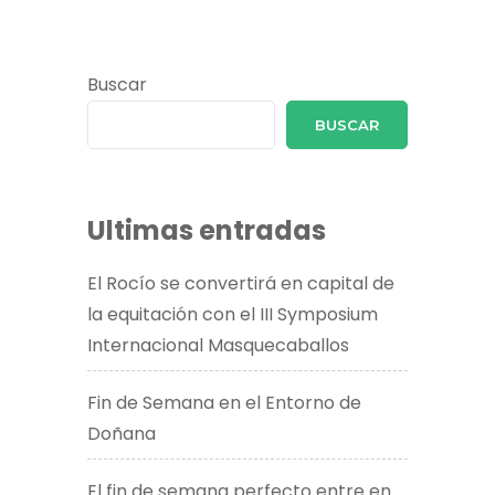
Buscar
BUSCAR
Ultimas entradas
El Rocío se convertirá en capital de
la equitación con el III Symposium
Internacional Masquecaballos
Fin de Semana en el Entorno de
Doñana
El fin de semana perfecto entre en