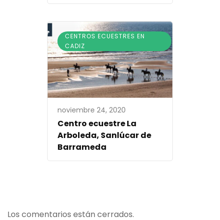
CENTROS ECUESTRES EN
CADIZ
noviembre 24, 2020
Centro ecuestre La
Arboleda, Sanlúcar de
Barrameda
Los comentarios están cerrados.