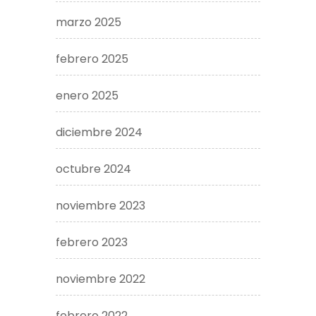
marzo 2025
febrero 2025
enero 2025
diciembre 2024
octubre 2024
noviembre 2023
febrero 2023
noviembre 2022
febrero 2022