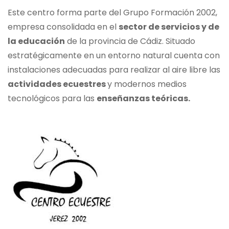
Este centro forma parte del Grupo Formación 2002,
empresa consolidada en el
sector de servicios y de
la educación
de la provincia de Cádiz. Situado
estratégicamente en un entorno natural cuenta con
instalaciones adecuadas para realizar al aire libre las
actividades ecuestres
y modernos medios
tecnológicos para las
enseñanzas teóricas.