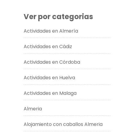
Ver por categorias
Actividades en Almería
Actividades en Cádiz
Actividades en Córdoba
Actividades en Huelva
Actividades en Malaga
Almeria
Alojamiento con caballos Almeria