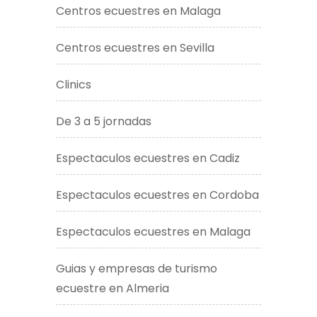
Centros ecuestres en Malaga
Centros ecuestres en Sevilla
Clinics
De 3 a 5 jornadas
Espectaculos ecuestres en Cadiz
Espectaculos ecuestres en Cordoba
Espectaculos ecuestres en Malaga
Guias y empresas de turismo
ecuestre en Almeria