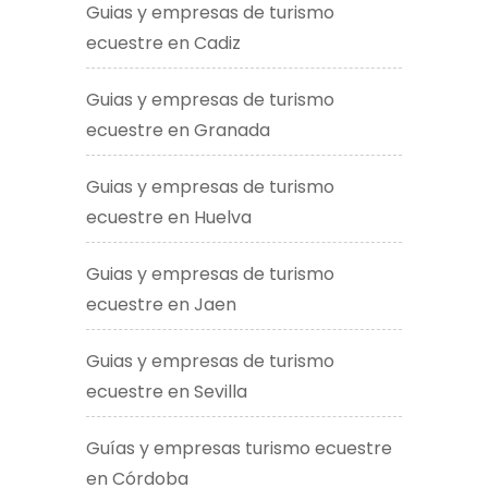
Guias y empresas de turismo
ecuestre en Cadiz
Guias y empresas de turismo
ecuestre en Granada
Guias y empresas de turismo
ecuestre en Huelva
Guias y empresas de turismo
ecuestre en Jaen
Guias y empresas de turismo
ecuestre en Sevilla
Guías y empresas turismo ecuestre
en Córdoba