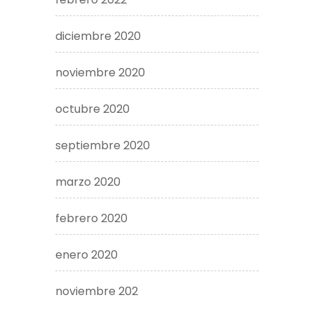
diciembre 2020
noviembre 2020
octubre 2020
septiembre 2020
marzo 2020
febrero 2020
enero 2020
noviembre 202