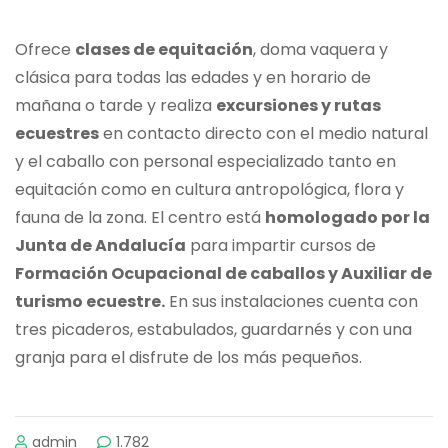
Ofrece
clases de equitación
, doma vaquera y
clásica para todas las edades y en horario de
mañana o tarde y realiza
excursiones y rutas
ecuestres
en contacto directo con el medio natural
y el caballo con personal especializado tanto en
equitación como en cultura antropológica, flora y
fauna de la zona. El centro está
homologado por la
Junta de Andalucía
para impartir cursos de
Formación Ocupacional de caballos y Auxiliar de
turismo ecuestre.
En sus instalaciones cuenta con
tres picaderos, estabulados, guardarnés y con una
granja para el disfrute de los más pequeños.
admin
1.782