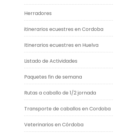
Herradores
itinerarios ecuestres en Cordoba
Itinerarios ecuestres en Huelva
Listado de Actividades
Paquetes fin de semana
Rutas a caballo de 1/2 jornada
Transporte de caballos en Cordoba
Veterinarios en Córdoba