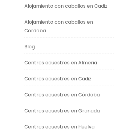
Alojamiento con caballos en Cadiz
Alojamiento con caballos en
Cordoba
Blog
Centros ecuestres en Almeria
Centros ecuestres en Cadiz
Centros ecuestres en Córdoba
Centros ecuestres en Granada
Centros ecuestres en Huelva