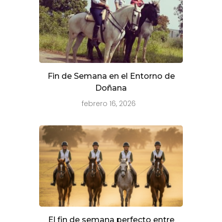
Fin de Semana en el Entorno de
Doñana
febrero 16, 2026
El fin de semana perfecto entre