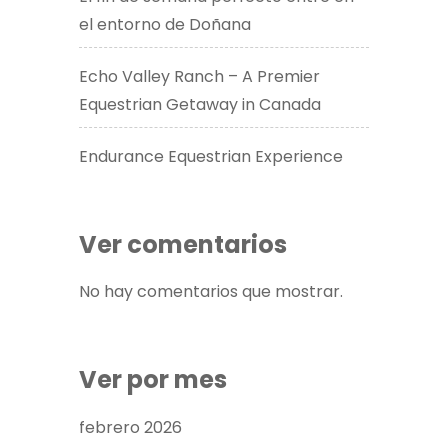
el entorno de Doñana
Echo Valley Ranch – A Premier
Equestrian Getaway in Canada​
Endurance Equestrian Experience
Ver comentarios
No hay comentarios que mostrar.
Ver por mes
febrero 2026