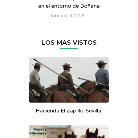
en el entorno de Doñana
febrero 16, 2026
LOS MAS VISTOS
Hacienda El Zapillo, Sevilla.