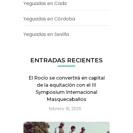
Yeguadas en Cadiz
Yeguadas en Córdoba
Yeguadas en Sevilla
ENTRADAS RECIENTES
El Rocío se convertirá en capital
de la equitación con el III
Symposium Internacional
Masquecaballos
febrero 16, 2026