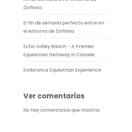
Doñana
El fin de semana perfecto entre en
el entorno de Doñana
Echo Valley Ranch – A Premier
Equestrian Getaway in Canada​
Endurance Equestrian Experience
Ver comentarios
No hay comentarios que mostrar.