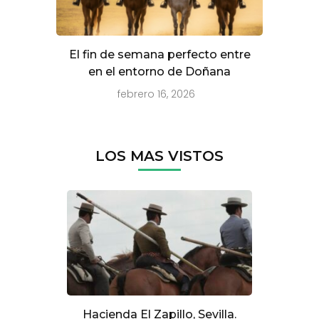
El fin de semana perfecto entre
en el entorno de Doñana
febrero 16, 2026
LOS MAS VISTOS
Hacienda El Zapillo, Sevilla.