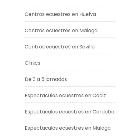
Centros ecuestres en Huelva
Centros ecuestres en Malaga
Centros ecuestres en Sevilla
Clinics
De 3 a 5 jornadas
Espectaculos ecuestres en Cadiz
Espectaculos ecuestres en Cordoba
Espectaculos ecuestres en Malaga