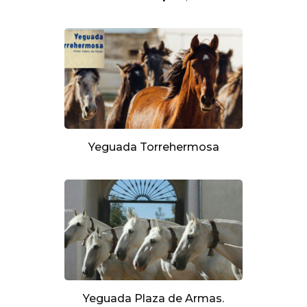
Yeguada Torrehermosa
Yeguada Plaza de Armas.