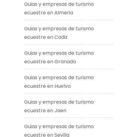
Guias y empresas de turismo
ecuestre en Almeria
Guias y empresas de turismo
ecuestre en Cadiz
Guias y empresas de turismo
ecuestre en Granada
Guias y empresas de turismo
ecuestre en Huelva
Guias y empresas de turismo
ecuestre en Jaen
Guias y empresas de turismo
ecuestre en Sevilla