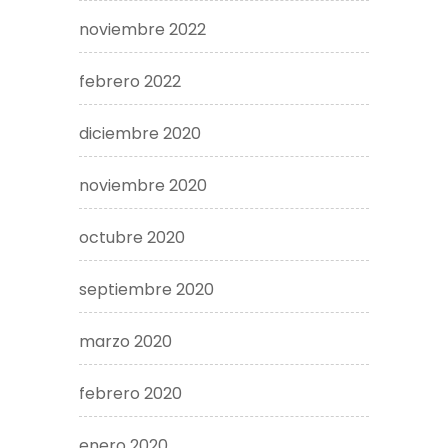
noviembre 2022
febrero 2022
diciembre 2020
noviembre 2020
octubre 2020
septiembre 2020
marzo 2020
febrero 2020
enero 2020