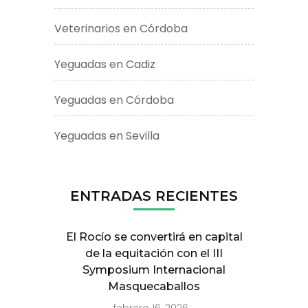
Veterinarios en Córdoba
Yeguadas en Cadiz
Yeguadas en Córdoba
Yeguadas en Sevilla
ENTRADAS RECIENTES
El Rocío se convertirá en capital
de la equitación con el III
Symposium Internacional
Masquecaballos
febrero 16, 2026