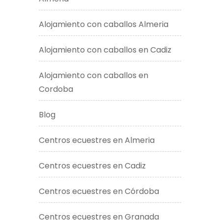
Alojamiento con caballos Almeria
Alojamiento con caballos en Cadiz
Alojamiento con caballos en
Cordoba
Blog
Centros ecuestres en Almeria
Centros ecuestres en Cadiz
Centros ecuestres en Córdoba
Centros ecuestres en Granada