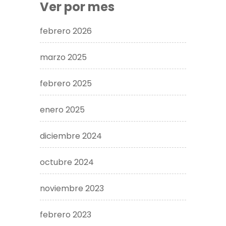
Ver por mes
febrero 2026
marzo 2025
febrero 2025
enero 2025
diciembre 2024
octubre 2024
noviembre 2023
febrero 2023