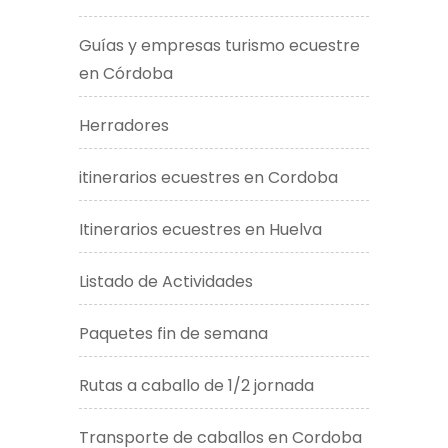
Guías y empresas turismo ecuestre
en Córdoba
Herradores
itinerarios ecuestres en Cordoba
Itinerarios ecuestres en Huelva
Listado de Actividades
Paquetes fin de semana
Rutas a caballo de 1/2 jornada
Transporte de caballos en Cordoba