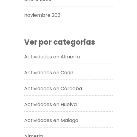
noviembre 202
Ver por categorias
Actividades en Almería
Actividades en Cádiz
Actividades en Córdoba
Actividades en Huelva
Actividades en Malaga
Almeria