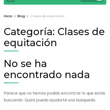
>
>
Inicio
Blog
Clases de equitación
Categoría:
Clases de
equitación
No se ha
encontrado nada
Parece que no hemos podido encontrar lo que estás
buscando. Quizá pueda ayudarte una búsqueda.