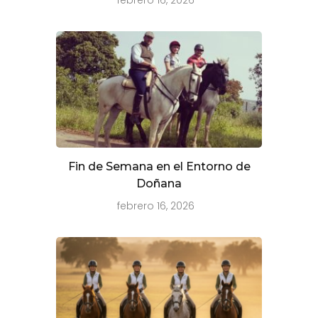
Fin de Semana en el Entorno de
Doñana
febrero 16, 2026