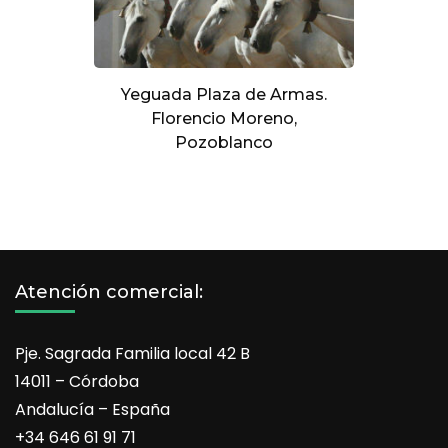
Yeguada Plaza de Armas.
Florencio Moreno,
Pozoblanco
Atención comercial:
Pje. Sagrada Familia local 42 B
14011 – Córdoba
Andalucía – España
+34 646 61 91 71