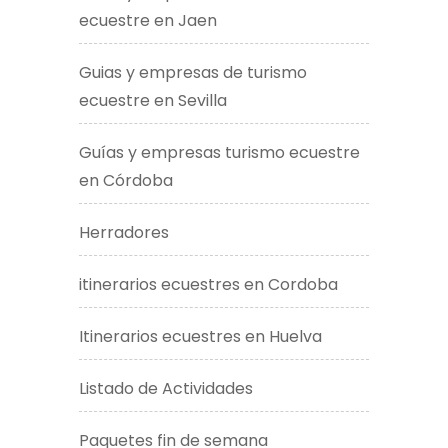
ecuestre en Jaen
Guias y empresas de turismo
ecuestre en Sevilla
Guías y empresas turismo ecuestre
en Córdoba
Herradores
itinerarios ecuestres en Cordoba
Itinerarios ecuestres en Huelva
Listado de Actividades
Paquetes fin de semana