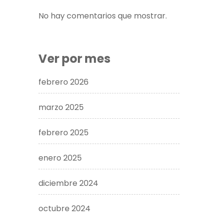
No hay comentarios que mostrar.
Ver por mes
febrero 2026
marzo 2025
febrero 2025
enero 2025
diciembre 2024
octubre 2024