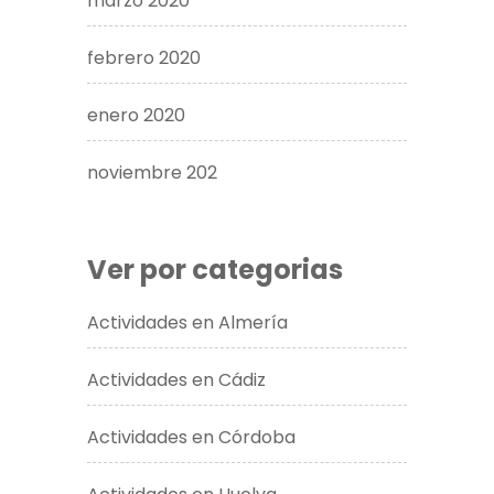
marzo 2020
febrero 2020
enero 2020
noviembre 202
Ver por categorias
Actividades en Almería
Actividades en Cádiz
Actividades en Córdoba