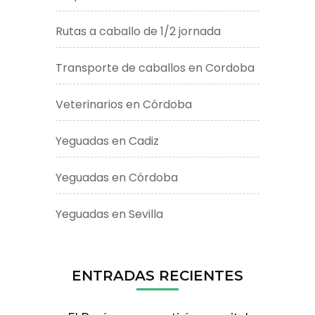
Rutas a caballo de 1/2 jornada
Transporte de caballos en Cordoba
Veterinarios en Córdoba
Yeguadas en Cadiz
Yeguadas en Córdoba
Yeguadas en Sevilla
ENTRADAS RECIENTES