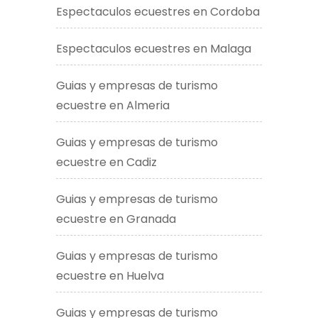
Espectaculos ecuestres en Cordoba
Espectaculos ecuestres en Malaga
Guias y empresas de turismo
ecuestre en Almeria
Guias y empresas de turismo
ecuestre en Cadiz
Guias y empresas de turismo
ecuestre en Granada
Guias y empresas de turismo
ecuestre en Huelva
Guias y empresas de turismo