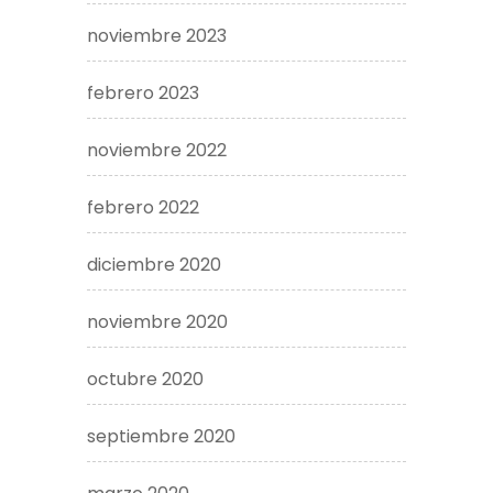
noviembre 2023
febrero 2023
noviembre 2022
febrero 2022
diciembre 2020
noviembre 2020
octubre 2020
septiembre 2020