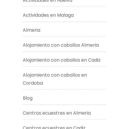
Actividades en Huelva
Actividades en Malaga
Almeria
Alojamiento con caballos Almeria
Alojamiento con caballos en Cadiz
Alojamiento con caballos en
Cordoba
Blog
Centros ecuestres en Almeria
Centros ecuestres en Cadiz