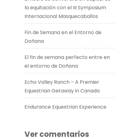
la equitación con el III Symposium
Internacional Masquecaballos
Fin de Semana en el Entorno de
Doñana
El fin de semana perfecto entre en
el entorno de Doñana
Echo Valley Ranch – A Premier
Equestrian Getaway in Canada​
Endurance Equestrian Experience
Ver comentarios