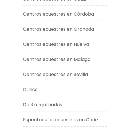
Centros ecuestres en Córdoba
Centros ecuestres en Granada
Centros ecuestres en Huelva
Centros ecuestres en Malaga
Centros ecuestres en Sevilla
Clinics
De 3 a 5 jornadas
Espectaculos ecuestres en Cadiz