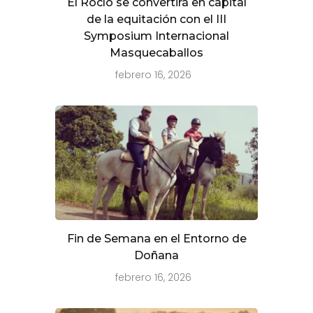
El Rocío se convertirá en capital
de la equitación con el III
Symposium Internacional
Masquecaballos
febrero 16, 2026
Fin de Semana en el Entorno de
Doñana
febrero 16, 2026