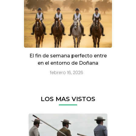
El fin de semana perfecto entre
en el entorno de Doñana
febrero 16, 2026
LOS MAS VISTOS